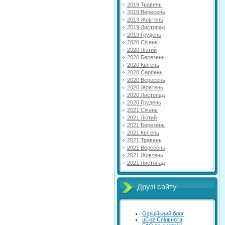
2019 Травень
2019 Вересень
2019 Жовтень
2019 Листопад
2019 Грудень
2020 Січень
2020 Лютий
2020 Березень
2020 Квітень
2020 Серпень
2020 Вересень
2020 Жовтень
2020 Листопад
2020 Грудень
2021 Січень
2021 Лютий
2021 Березень
2021 Квітень
2021 Травень
2021 Вересень
2021 Жовтень
2021 Листопад
Друзі сайту
Офіційьний блог
uCoz Спільнота